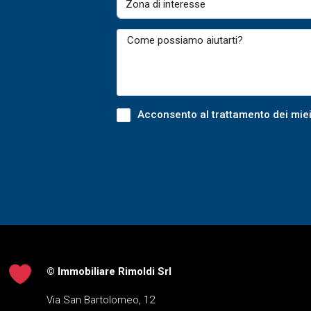
Acconsento al trattamento dei miei
© Immobiliare Rimoldi Srl
Via San Bartolomeo, 12