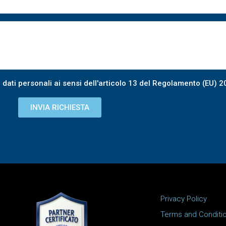
 dati personali ai sensi dell'articolo 13 del Regolamento (EU) 
INVIA RICHIESTA
Privacy Policy
Terms and Conditi