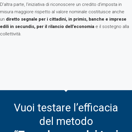
D’altra parte, l’iniziativa di riconoscere un credito d’imposta in
misura maggiore rispetto al valore nominale costituisce anche
un
diretto segnale per i cittadini, in primis, banche e imprese
edili in secundis, per il rilancio dell’economia
e il sostegno alla
collettività.
Vuoi testare l’efficacia
del metodo