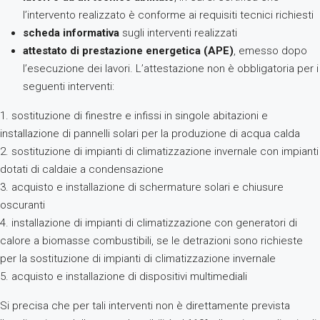
l’intervento realizzato è conforme ai requisiti tecnici richiesti
scheda informativa
sugli interventi realizzati
attestato di prestazione energetica (APE)
, emesso dopo
l’esecuzione dei lavori. L’attestazione non è obbligatoria per i
seguenti interventi:
1. sostituzione di finestre e infissi in singole abitazioni e
installazione di pannelli solari per la produzione di acqua calda
2. sostituzione di impianti di climatizzazione invernale con impianti
dotati di caldaie a condensazione
3. acquisto e installazione di schermature solari e chiusure
oscuranti
4. installazione di impianti di climatizzazione con generatori di
calore a biomasse combustibili, se le detrazioni sono richieste
per la sostituzione di impianti di climatizzazione invernale
5. acquisto e installazione di dispositivi multimediali
Si precisa che per tali interventi non è direttamente prevista