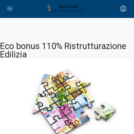
Eco bonus 110% Ristrutturazione
Edilizia