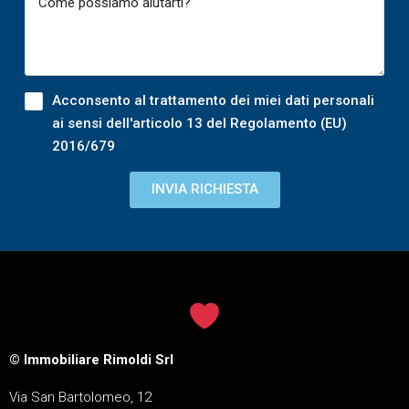
Acconsento al trattamento dei miei dati personali
ai sensi dell'articolo 13 del Regolamento (EU)
2016/679
INVIA RICHIESTA
© Immobiliare Rimoldi Srl
Via San Bartolomeo, 12