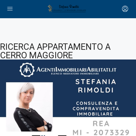
RICERCA APPARTAMENTO A
CERRO MAGGIORE