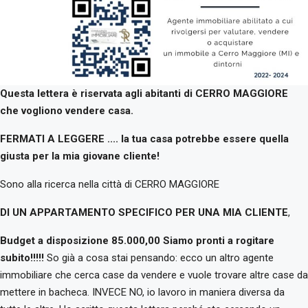
Questa lettera è riservata agli abitanti di CERRO MAGGIORE
che vogliono vendere casa.
FERMATI A LEGGERE .... la tua casa potrebbe essere quella
giusta per la mia giovane cliente!
Sono alla ricerca nella città di CERRO MAGGIORE
DI UN APPARTAMENTO SPECIFICO PER UNA MIA CLIENTE
,
Budget a disposizione 85.000,00 Siamo pronti a rogitare
subito!!!!!
So già a cosa stai pensando: ecco un altro agente
immobiliare che cerca case da vendere e vuole trovare altre case da
mettere in bacheca. INVECE NO, io lavoro in maniera diversa da