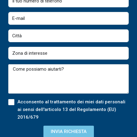
Acconsento al trattamento dei miei dati personali
ai sensi dell'articolo 13 del Regolamento (EU)
2016/679
INVIA RICHIESTA