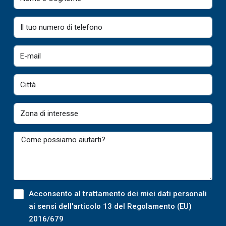
Acconsento al trattamento dei miei dati personali
ai sensi dell'articolo 13 del Regolamento (EU)
2016/679