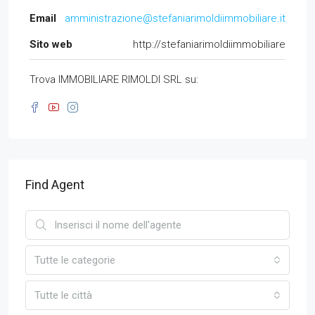
Email
amministrazione@stefaniarimoldiimmobiliare.it
Sito web
http://stefaniarimoldiimmobiliare
Trova IMMOBILIARE RIMOLDI SRL su:
Find Agent
Tutte le categorie
Tutte le città