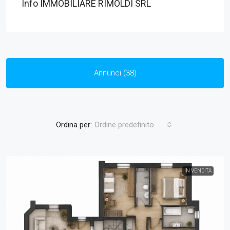
Info IMMOBILIARE RIMOLDI SRL
Annunci (38)
Ordina per:
Ordine predefinito
IN VENDITA