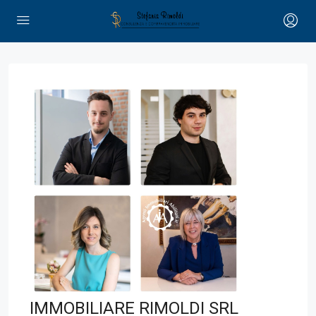
IMMOBILIARE RIMOLDI SRL