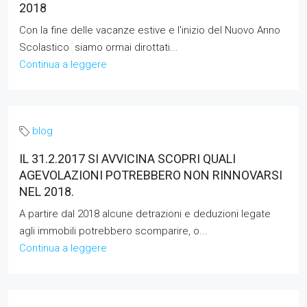
2018
Con la fine delle vacanze estive e l'inizio del Nuovo Anno
Scolastico siamo ormai dirottati...
Continua a leggere
blog
IL 31.2.2017 SI AVVICINA SCOPRI QUALI
AGEVOLAZIONI POTREBBERO NON RINNOVARSI
NEL 2018.
A partire dal 2018 alcune detrazioni e deduzioni legate
agli immobili potrebbero scomparire, o...
Continua a leggere