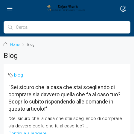
Home
Blog
Blog
blog
“Sei sicuro che la casa che stai scegliendo di
comprare sia davvero quella che fa al caso tuo?
Scoprilo subito rispondendo alle domande in
questo articolo!”
"Sei sicuro che la casa che stai scegliendo di comprare
sia davvero quella che fa al caso tuo?...
Continua a leggere