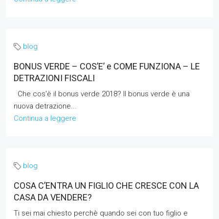
blog
BONUS VERDE – COS’E’ e COME FUNZIONA – LE
DETRAZIONI FISCALI
Che cos'è il bonus‪ verde 2018? Il bonus verde è una
nuova detrazione...
Continua a leggere
blog
COSA C’ENTRA UN FIGLIO CHE CRESCE CON LA
CASA DA VENDERE?
Ti sei mai chiesto perchè quando sei con tuo figlio e