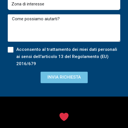
Acconsento al trattamento dei miei dati personali
ai sensi dell'articolo 13 del Regolamento (EU)
2016/679
INVIA RICHIESTA