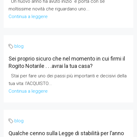
Un nuovo anno ha avuto inizio e porta con sé
moltissime novità che riguardano uno...
Continua a leggere
blog
Sei proprio sicuro che nel momento in cui firmi il
Rogito Notarile . . .avrai la tua casa?
Stai per fare uno dei passi più importanti e decisivi della
tua vita: l’ACQUISTO...
Continua a leggere
blog
Qualche cenno sulla Legge di stabilità per l’anno