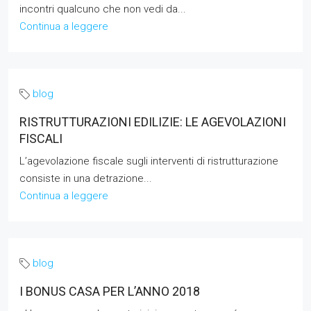
incontri qualcuno che non vedi da...
Continua a leggere
blog
RISTRUTTURAZIONI EDILIZIE: LE AGEVOLAZIONI
FISCALI
L’agevolazione fiscale sugli interventi di ristrutturazione
consiste in una detrazione...
Continua a leggere
blog
I BONUS CASA PER L’ANNO 2018