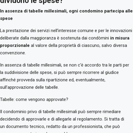
dividono le spese?
In assenza di tabelle millesimali, ogni condomino partecipa alle
spese
La prestazione dei servizi nell’interesse comune e per le innovazioni
deliberate dalla maggioranza è sostenuta dai condòmini
in misura
proporzionale
al valore della proprietà di ciascuno, salvo diversa
convenzione.
In assenza di tabelle millesimali, se non c’è accordo tra le parti per
la suddivisione delle spese, si può sempre ricorrere al giudice
affinché provveda sulla ripartizione ed, eventualmente,
sull’approvazione delle tabelle.
Tabelle: come vengono approvate?
Il condominio privo di tabelle millesimali può sempre rimediare
decidendo di approvarle e di allegarle al regolamento. Si tratta di
un documento tecnico, redatto da un professionista, che può