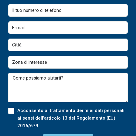
Acconsento al trattamento dei miei dati personali
ai sensi dell'articolo 13 del Regolamento (EU)
2016/679