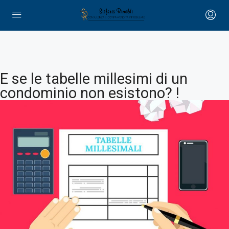
E se le tabelle millesimi di un
condominio non esistono? !