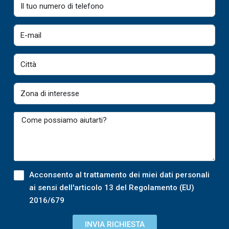
Acconsento al trattamento dei miei dati personali
ai sensi dell'articolo 13 del Regolamento (EU)
2016/679
INVIA RICHIESTA