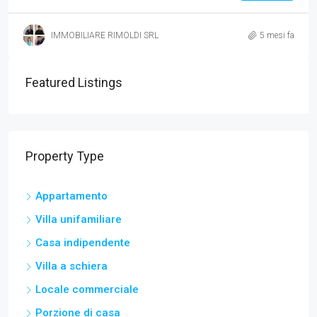
IMMOBILIARE RIMOLDI SRL
5 mesi fa
Featured Listings
Property Type
Appartamento
Villa unifamiliare
Casa indipendente
Villa a schiera
Locale commerciale
Porzione di casa