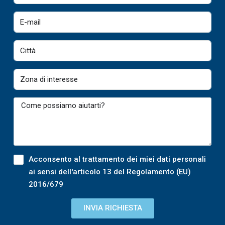
Acconsento al trattamento dei miei dati personali
ai sensi dell'articolo 13 del Regolamento (EU)
2016/679
INVIA RICHIESTA