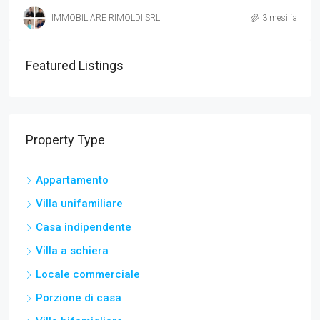
IMMOBILIARE RIMOLDI SRL
3 mesi fa
Featured Listings
Property Type
Appartamento
Villa unifamiliare
Casa indipendente
Villa a schiera
Locale commerciale
Porzione di casa