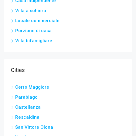
Casa indipendente
Villa a schiera
Locale commerciale
Porzione di casa
Villa bifamigliare
Cities
Cerro Maggiore
Parabiago
Castellanza
Rescaldina
San Vittore Olona