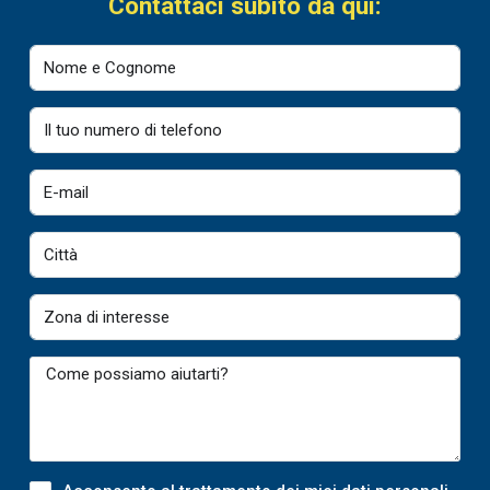
Contattaci subito da qui: