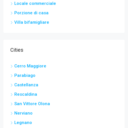
Locale commerciale
Porzione di casa
Villa bifamigliare
Cities
Cerro Maggiore
Parabiago
Castellanza
Rescaldina
San Vittore Olona
Nerviano
Legnano