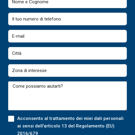
Acconsento al trattamento dei miei dati personali
ai sensi dell'articolo 13 del Regolamento (EU)
2016/679