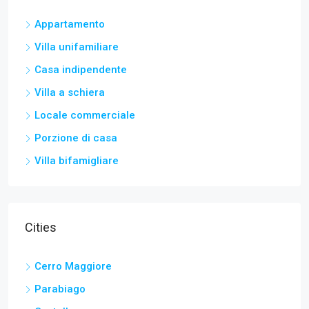
Appartamento
Villa unifamiliare
Casa indipendente
Villa a schiera
Locale commerciale
Porzione di casa
Villa bifamigliare
Cities
Cerro Maggiore
Parabiago