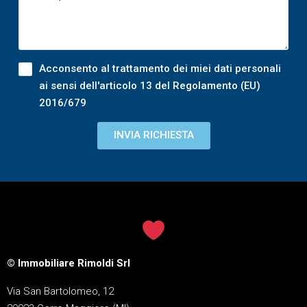
Acconsento al trattamento dei miei dati personali
ai sensi dell'articolo 13 del Regolamento (EU)
2016/679
INVIA RICHIESTA
© Immobiliare Rimoldi Srl
Via San Bartolomeo, 12