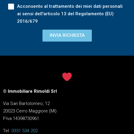
Acconsento al trattamento dei miei dati personali
ai sensi dell'articolo 13 del Regolamento (EU)
2016/679
INVIA RICHIESTA
© Immobiliare Rimoldi Srl
Via San Bartolomeo, 12
20023 Cerro Maggiore (MI)
P.Iva 14398730961
Tel.
0331 534 202