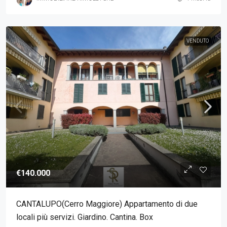
VENDUTO
€140.000
CANTALUPO(Cerro Maggiore) Appartamento di due
locali più servizi. Giardino. Cantina. Box