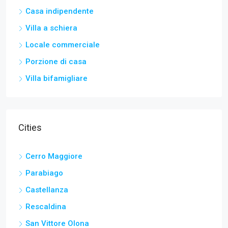
Casa indipendente
Villa a schiera
Locale commerciale
Porzione di casa
Villa bifamigliare
Cities
Cerro Maggiore
Parabiago
Castellanza
Rescaldina
San Vittore Olona