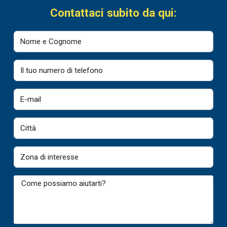
Contattaci subito da qui: