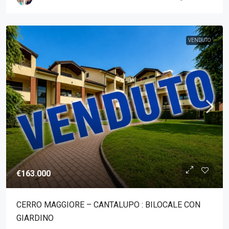
VENDUTO
€163.000
CERRO MAGGIORE – CANTALUPO : BILOCALE CON
GIARDINO