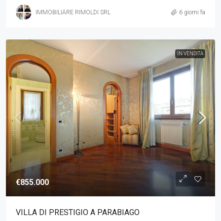
IMMOBILIARE RIMOLDI SRL
6 giorni fa
IN VENDITA
€855.000
VILLA DI PRESTIGIO A PARABIAGO