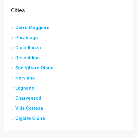
Cities
Cerro Maggiore
Parabiago
Castellanza
Rescaldina
San Vittore Olona
Nerviano
Legnano
Charvensod
Villa Cortese
Olgiate Olona