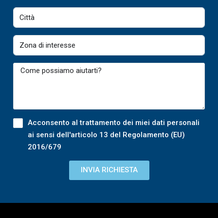
Acconsento al trattamento dei miei dati personali
ai sensi dell'articolo 13 del Regolamento (EU)
2016/679
INVIA RICHIESTA