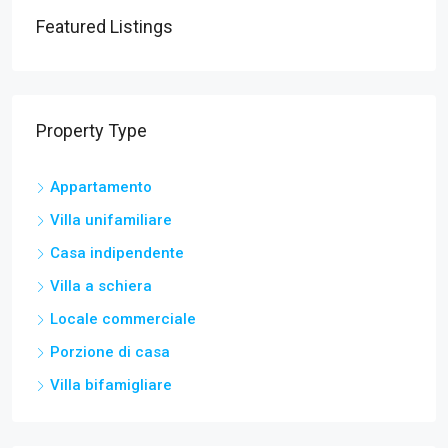
Featured Listings
Property Type
Appartamento
Villa unifamiliare
Casa indipendente
Villa a schiera
Locale commerciale
Porzione di casa
Villa bifamigliare